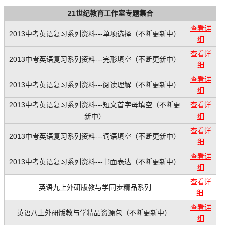
21世纪教育工作室专题集合
查看详
2013中考英语复习系列资料---单项选择（不断更新中）
细
查看详
2013中考英语复习系列资料---完形填空（不断更新中）
细
查看详
2013中考英语复习系列资料---阅读理解（不断更新中）
细
2013中考英语复习系列资料---短文首字母填空（不断更
查看详
新中）
细
查看详
2013中考英语复习系列资料---词语填空（不断更新中）
细
查看详
2013中考英语复习系列资料---书面表达（不断更新中）
细
查看详
英语九上外研版教与学同步精品系列
细
查看详
英语八上外研版教与学精品资源包（不断更新中）
细