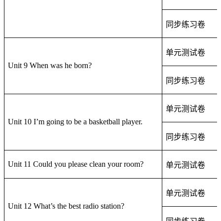
同步练习卷
单元测试卷
Unit 9 When was he born?
同步练习卷
单元测试卷
Unit 10 I’m going to be a basketball player.
同步练习卷
Unit 11 Could you please clean your room?
单元测试卷
单元测试卷
Unit 12 What’s the best radio station?