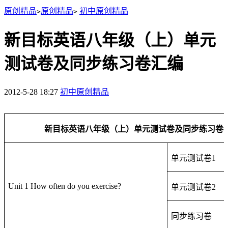
原创精品
原创精品
初中原创精品
>
>
新目标英语八年级（上）单元
测试卷及同步练习卷汇编
2012-5-28 18:27
初中原创精品
新目标英语八年级（上）单元测试卷及同步练习卷
单元测试卷
1
Unit 1 How often do you exercise?
单元测试卷
2
同步练习卷