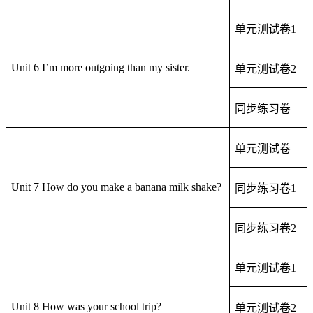
单元测试卷
1
Unit 6 I’m more outgoing than my sister.
单元测试卷
2
同步练习卷
单元测试卷
Unit 7 How do you make a banana milk shake?
同步练习卷
1
同步练习卷
2
单元测试卷
1
Unit 8 How was your school trip?
单元测试卷
2