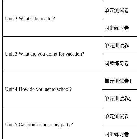
单元测试卷
Unit 2 What’s the matter?
同步练习卷
单元测试卷
Unit 3 What are you doing for vacation?
同步练习卷
单元测试卷
1
Unit 4 How do you get to school?
单元测试卷
2
单元测试卷
Unit 5 Can you come to my party?
同步练习卷