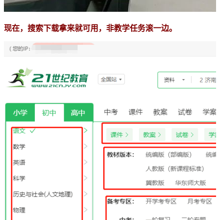
现在，搜索下载拿来就可用，非教学任务滚一边。