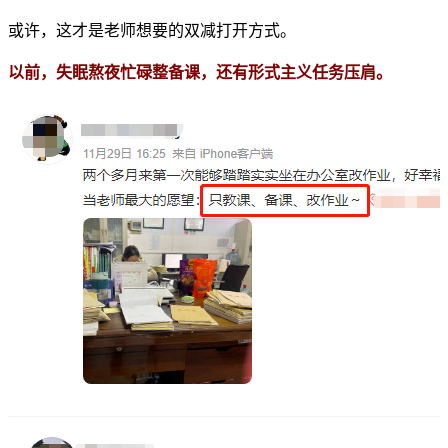
或许，这才是老师想要的双减打开方式。
以前，失眠熬夜忙碌整备课，还有形式主义任务压肩。