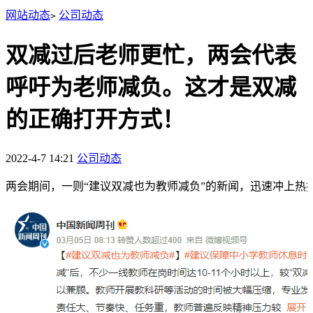
网站动态
公司动态
>
双减过后老师更忙，两会代表
呼吁为老师减负。这才是双减
的正确打开方式！
2022-4-7 14:21
公司动态
两会期间，一则“建议双减也为教师减负”的新闻，迅速冲上热