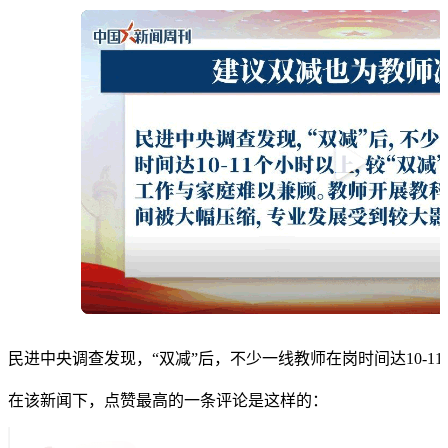
民进中央调查发现，“双减”后，不少一线教师在岗时间达10-1
在该新闻下，点赞最高的一条评论是这样的：