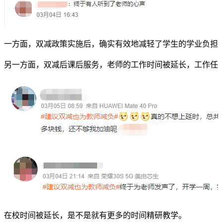
一方面，双减政策实施后，确实有效地减轻了学生的学业负担
另一方面，双减后课后服务，老师的工作时间被延长，工作任
在校时间被延长，是不是就有更多的时间精研教学。