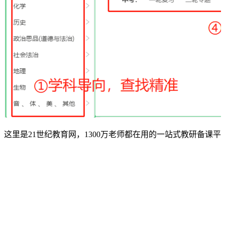
这里是21世纪教育网，1300万老师都在用的一站式教研备课