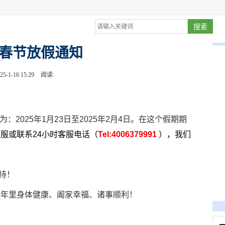
5年春节放假通知
5-1-16 15:29
阅读:
：2025年1月23日至2025年2月4日。在这个假期期
服或联系24小时客服电话（
Tel:4006379991
），我们
持！
一年里身体健康、阖家幸福、诸事顺利！