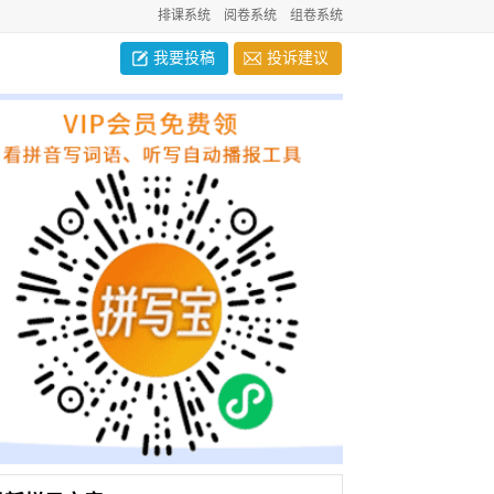
排课系统
阅卷系统
组卷系统
我要投稿
投诉建议