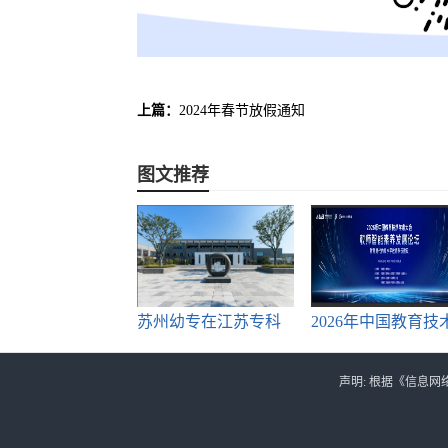
上篇：
2024年春节放假通知
图文推荐
苏州幼专在江苏专科
2026年中国教育技
教育中
学
声明: 根据《信息