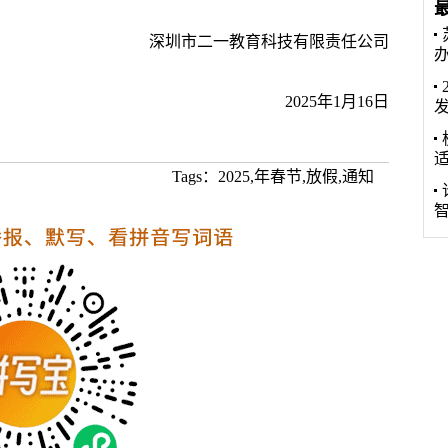
深圳市二一教育科技有限责任公司
2025年1月16日
Tags：2025,年春节,放假,通知