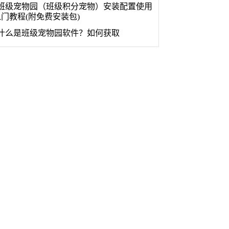
班级宠物园（班级积分宠物）安装配置使用
入门教程(附免费安装包)
什么是班级宠物园软件？如何获取