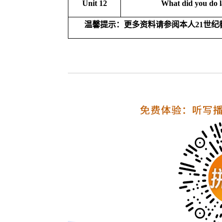
Unit 12
What did you do 
温馨提示：更多资料请参阅本人
21
世纪