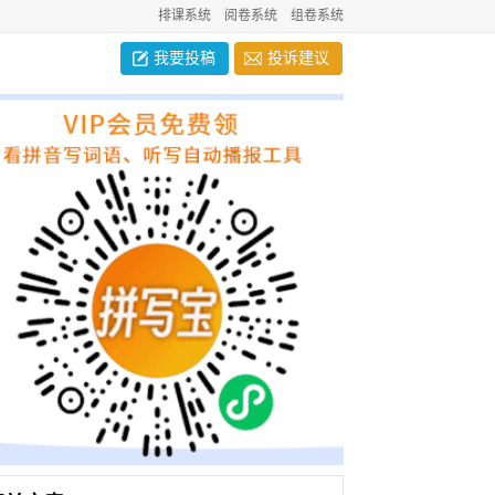
排课系统
阅卷系统
组卷系统
我要投稿
投诉建议