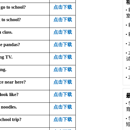
go to school?
点击下载
 to school?
点击下载
 class.
点击下载
ke pandas?
点击下载
ng TV.
点击下载
ing.
点击下载
ice near here?
点击下载
look like?
点击下载
 noodles.
点击下载
chool trip?
点击
下载