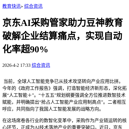
教育快讯
综合资讯
>
京东AI采购管家助力豆神教育
破解企业结算痛点，实现自动
化率超90%
2026-4-2 17:33
综合资讯
当前，全球人工智能竞争已从技术攻坚转向产业应用比拼。
今年的《政府工作报告》强调，打造智能经济新形态，深化拓
展“人工智能＋”。“十五五”规划纲要强调全方位推进数智技术
赋能，并明确提出“抢占人工智能产业应用制高点”。二者相互
呼应，共同指向了我国人工智能发展的战略方向。
在这场席卷各行业的数智化变革中，采购作为产业链运转的核
心环节，正成为AI技术落地产业的重要突破口。近日，京东