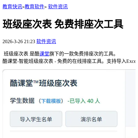
教育快讯
教育软件
软件资讯
>
>
班级座次表 免费排座次工具
2026-3-26 21:23
软件资讯
班级座次表 是酷
课堂
旗下的一款免费排座次的工具。
酷课堂-智能班级座次表 - 免费的在线排座工具。支持导入E