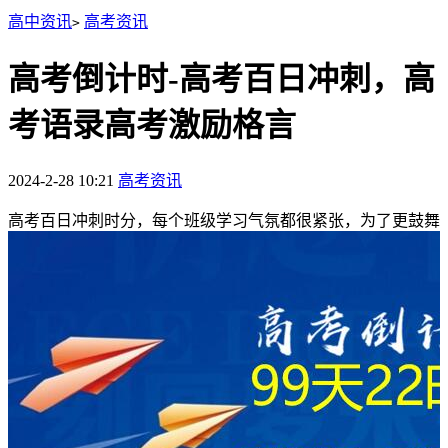
高中资讯
高考资讯
>
高考倒计时-高考百日冲刺，高
考语录高考激励格言
2024-2-28 10:21
高考资讯
高考百日冲刺时分，每个班级学习气氛都很紧张，为了更鼓舞