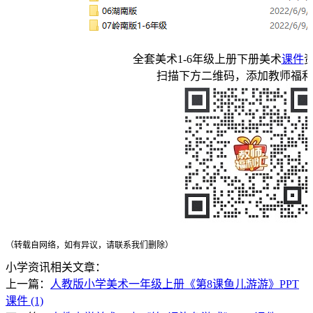
全套美术1-6年级上册下册美术
课件
扫描下方二维码，添加教师福利
（转载自网络，如有异议，请联系我们删除）
小学资讯相关文章：
上一篇：
人教版小学美术一年级上册《第8课鱼儿游游》PPT
课件 (1)