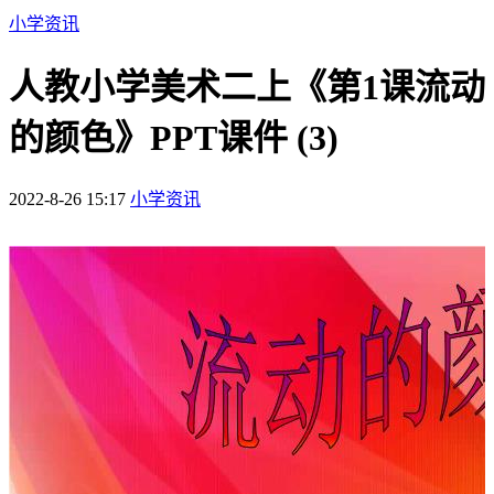
小学资讯
人教小学美术二上《第1课流动
的颜色》PPT课件 (3)
2022-8-26 15:17
小学资讯