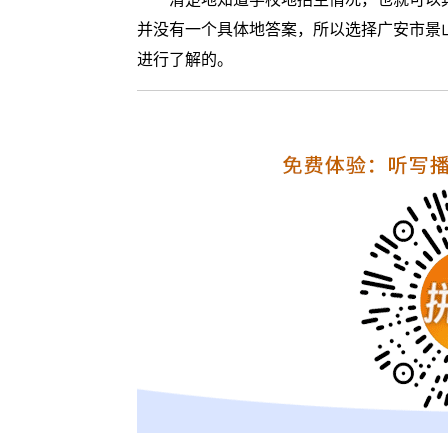
并没有一个具体地答案，所以选择广安市景
进行了解的。