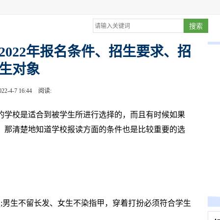
2022年报名条件、招生要求、招
生对象
22-4-7 16:44
阅读:
学校是适合到被学生所进行选择的，而且有时候如果
，那清楚地知道学校报读方面的条件也是比较重要的选
男生不留长发、女生不染指甲，穿着打扮必须符合学生