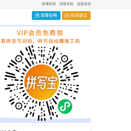
排课系统
阅卷系统
组卷系统
我要投稿
投诉建议