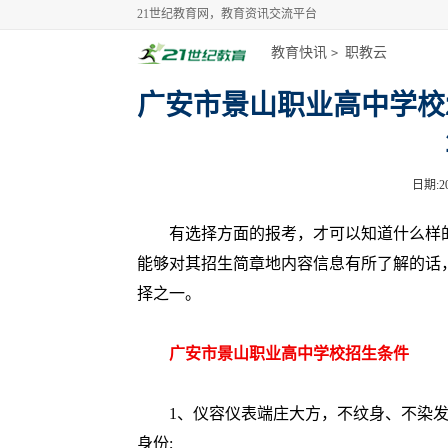
21世纪教育网，教育资讯交流平台
教育快讯
职教云
>
广安市景山职业高中学校
日期:20
有选择方面的报考，才可以知道什么样的
能够对其招生简章地内容信息有所了解的话
择之一。
广安市景山职业高中学校招生条件
1、仪容仪表端庄大方，不纹身、不染发;
身份;