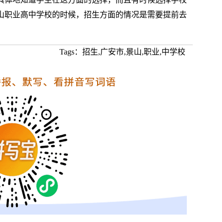
山职业高中学校的时候，招生方面的情况是需要提前去
Tags：招生,广安市,景山,职业,中学校