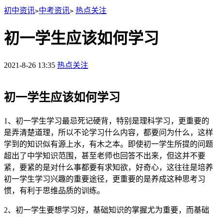
初中资讯
中考资讯
热点关注
>
>
初一学生应该如何学习
2021-8-26 13:35
热点关注
初一学生应该如何学习
1、初一学生学习最忌死记硬背，特别是理科学习，更重要的
是弄清楚道理，所以不论学习什么内容，都要问为什么，这样
学到的知识似有源上水，有木之本。即使初一学生所提的问题
超出了中学知识范围，甚至老师也回答不出来，但这并不要
紧，要紧的是对什么事都要有求知欲，好奇心，这往往是培养
初一学生学习兴趣的重要途径，更重要的是养成这种思考习
惯，有利于思维品质的训练。
2、初一学生要想学习好，基础知识的掌握尤为重要，而基础