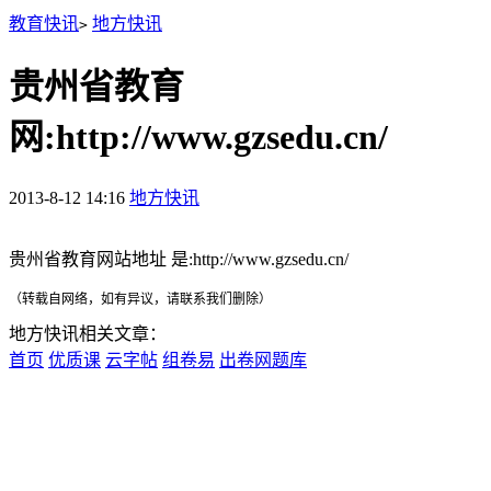
教育快讯
地方快讯
>
贵州省教育
网:http://www.gzsedu.cn/
2013-8-12 14:16
地方快讯
贵州省教育网站地址 是:http://www.gzsedu.cn/
（转载自网络，如有异议，请联系我们删除）
地方快讯相关文章：
首页
优质课
云字帖
组卷易
出卷网题库