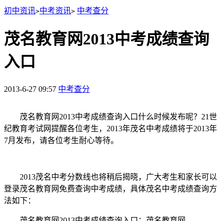
初中资讯
中考资讯
中考查分
>
>
茂名教育网2013中考成绩查询
入口
2013-6-27 09:57
中考查分
茂名教育网2013中考成绩查询入口什么时候发布呢？21世
纪教育考试网提醒各位考生，2013年茂名中考成绩将于2013年
7月发布，请各位考生耐心等待。
2013茂名中考分数线也将稍后揭晓，广大考生和家长可以
登录茂名教育网免费查询中考成绩，具体茂名中考成绩查询方
法如下：
茂名教育网2013中考成绩查询入口：茂名教育网