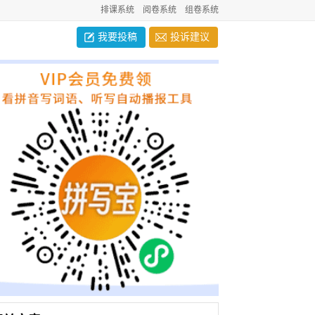
排课系统
阅卷系统
组卷系统
我要投稿
投诉建议