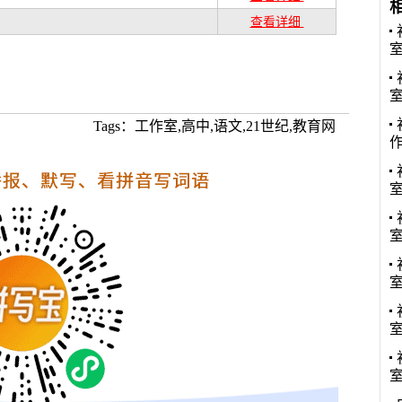
查看详细
Tags：工作室,高中,语文,21世纪,教育网