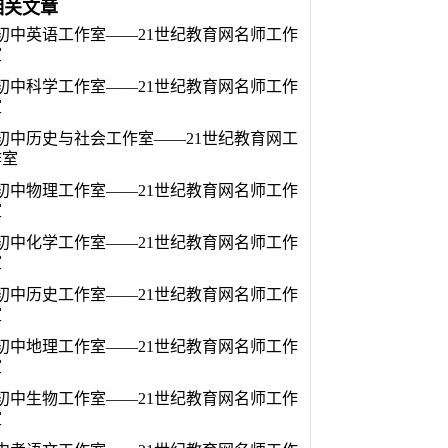
相关文章
初中英语工作室——21世纪教育网名师工作
室
初中科学工作室——21世纪教育网名师工作
室
初中历史与社会工作室——21世纪教育网工
作室
初中物理工作室——21世纪教育网名师工作
室
初中化学工作室——21世纪教育网名师工作
室
初中历史工作室——21世纪教育网名师工作
室
初中地理工作室——21世纪教育网名师工作
室
初中生物工作室——21世纪教育网名师工作
室