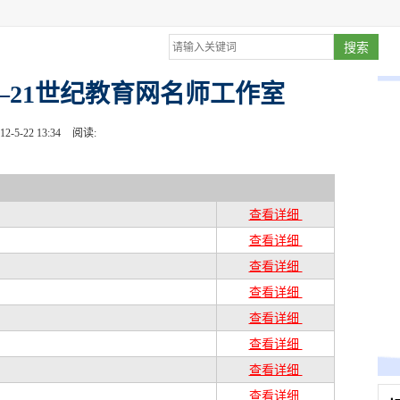
21世纪教育网名师工作室
2-5-22 13:34
阅读:
查看详细
查看详细
查看详细
查看详细
查看详细
查看详细
查看详细
查
看详细