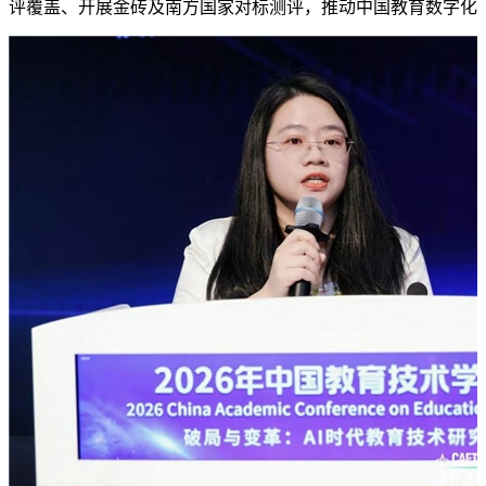
评覆盖、开展金砖及南方国家对标测评，推动中国教育数字化