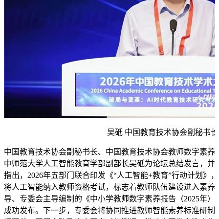
吴砥 中国教育技术协会副秘书长
中国教育技术协会副秘书长、中国教育技术协会教师数字素养
中师范大学人工智能教育学部副部长吴砥为论坛总结发言，并
指出，2026年五部门联合印发《“人工智能+教育”行动计划
将人工智能纳入教师资格考试，标志着教师队伍建设进入素养
导、专委会主导编制的《中小学教师数字素养报告（2025年）》
成功发布。下一步，专委会将协同推进教师智能素养标准研制