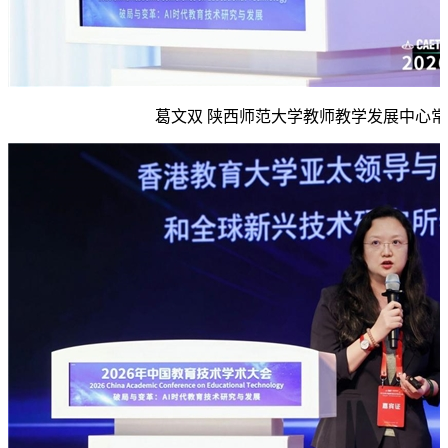
葛文双 陕西师范大学教师教学发展中心