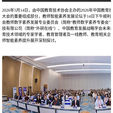
2026年5月14日，由中国教育技术协会主办的2026年中国教
大会的重要组成部分，教师智能素养发展论坛于14日下午顺利
会教师数字素养发展专业委员会（简称“教师数字素养专委会”
技有限公司（简称“外研在线”）、中国教育发展战略学会未来
育技术领域的专家学者、教育管理者及一线教师、教育相关企业代
师智能素养提升展开深刻探讨。