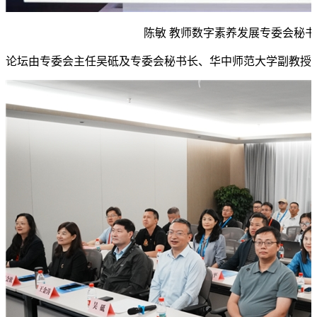
陈敏 教师数字素养发展专委会秘书
论坛由专委会主任吴砥及专委会秘书长、华中师范大学副教授