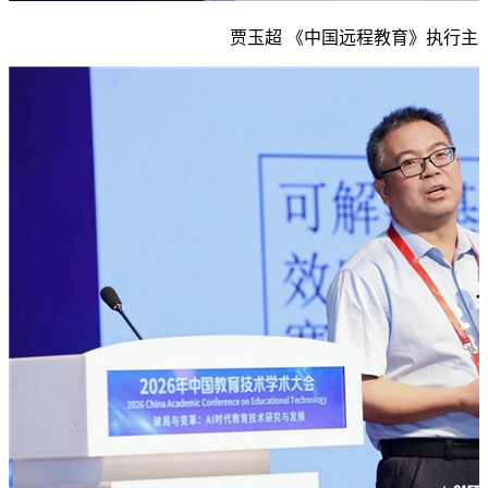
贾玉超 《中国远程教育》执行主