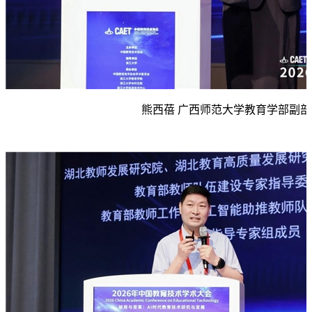
熊西蓓 广西师范大学教育学部副部