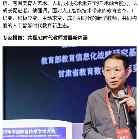
诣、有温度育人艺术、人机协同技术素养”的三术融合能力，
成长促进者。他强调，面对人工智能技术带来的教育变革，广
识变、积极应变、主动求变，成为AI时代的新型教师，共同构
度的人工智能时代教育新生态。
专家报告：共探AI时代教师发展新内涵