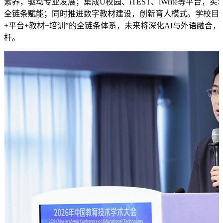
素养，驱动专业发展；集成U校园、iTEST、iWrite等平台，
全链条赋能；同时推进数字教材建设，创新育人模式。学校目前
+平台+教材+培训”的全链条体系，未来将深化AI与外语融合
杆。