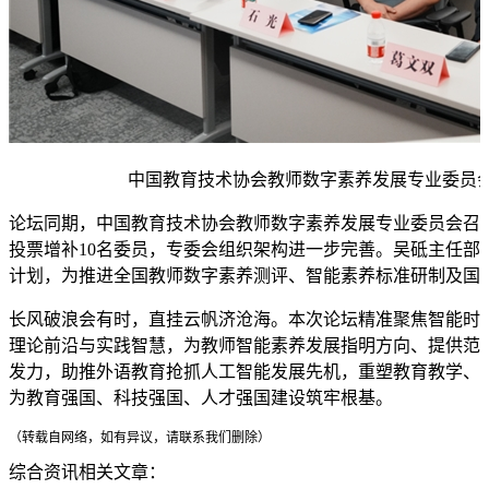
中国教育技术协会教师数字素养发展专业委员
论坛同期，中国教育技术协会教师数字素养发展专业委员会召
投票增补10名委员，专委会组织架构进一步完善。吴砥主任部
计划，为推进全国教师数字素养测评、智能素养标准研制及国
长风破浪会有时，直挂云帆济沧海。本次论坛精准聚焦智能时
理论前沿与实践智慧，为教师智能素养发展指明方向、提供范
发力，助推外语教育抢抓人工智能发展先机，重塑教育教学、
为教育强国、科技强国、人才强国建设筑牢根基。
（转载自网络，如有异议，请联系我们删除）
综合资讯相关文章：