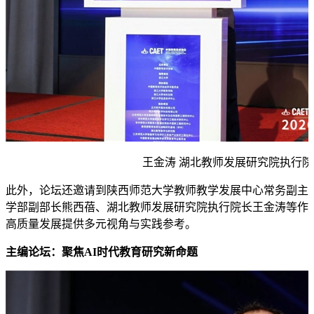
王金涛 湖北教师发展研究院执行院
此外，论坛还邀请到陕西师范大学教师教学发展中心常务副主
学部副部长熊西蓓、湖北教师发展研究院执行院长王金涛等作
高质量发展提供多元视角与实践参考。
主编论坛：聚焦AI时代教育研究新命题