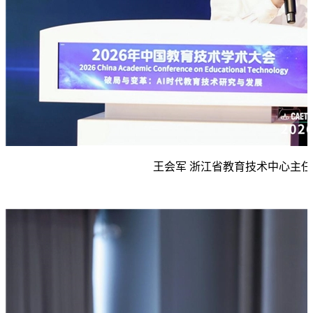
王会军 浙江省教育技术中心主任