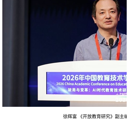
徐辉富 《开放教育研究》副主编