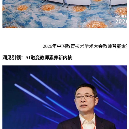
2026年中国教育技术学术大会教师智能素
洞见引领：AI融变教师素养新内核