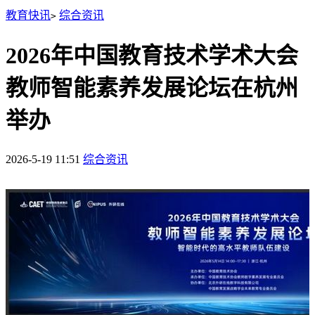
教育快讯
综合资讯
>
2026年中国教育技术学术大会
教师智能素养发展论坛在杭州
举办
2026-5-19 11:51
综合资讯