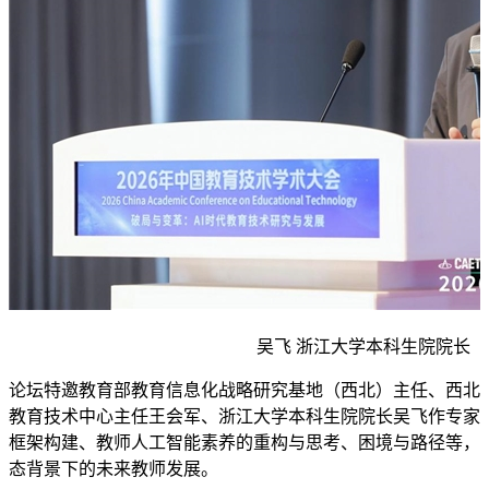
吴飞 浙江大学本科生院院长
论坛特邀教育部教育信息化战略研究基地（西北）主任、西北
教育技术中心主任王会军、浙江大学本科生院院长吴飞作专家
框架构建、教师人工智能素养的重构与思考、困境与路径等，
态背景下的未来教师发展。