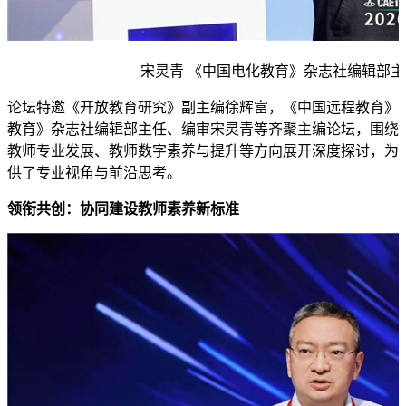
宋灵青 《中国电化教育》杂志社编辑部
论坛特邀《开放教育研究》副主编徐辉富，《中国远程教育》
教育》杂志社编辑部主任、编审宋灵青等齐聚主编论坛，围绕
教师专业发展、教师数字素养与提升等方向展开深度探讨，为
供了专业视角与前沿思考。
领衔共创：协同建设教师素养新标准