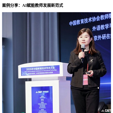
案例分享：AI赋能教师发展新范式