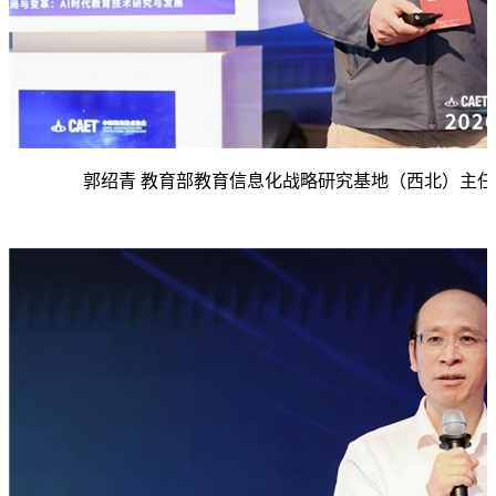
郭绍青 教育部教育信息化战略研究基地（西北）主