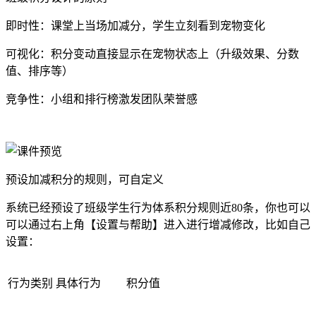
即时性：课堂上当场加减分，学生立刻看到宠物变化
可视化：积分变动直接显示在宠物状态上（升级效果、分数
值、排序等）
竞争性：小组和排行榜激发团队荣誉感
预设加减积分的规则，可自定义
系统已经预设了班级学生行为体系积分规则近80条，你也可以
可以通过右上角【设置与帮助】进入进行增减修改，比如自己
设置：
行为类别
具体行为
积分值