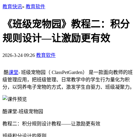
教育快讯
教育软件
>
《班级宠物园》教程二：积分
规则设计—让激励更有效
2026-3-24 09:26
教育软件
酷
课堂
- 班级宠物园（ ClassPetGarden） 是一款面向教师的班
级管理应用，把班级管理、日常教学中的学生行为量化为积
分，以饲养电子宠物的方式，激发学生自驱力、班级凝聚力。
酷课堂-班级宠物园
教程二：积分规则设计教程——让激励更有效
班级积分设计的原则